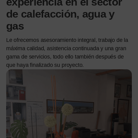
experiencia en el sector
de calefacción, agua y
gas
Le ofrecemos asesoramiento integral, trabajo de la
máxima calidad, asistencia continuada y una gran
gama de servicios, todo ello también después de
que haya finalizado su proyecto.