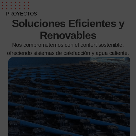
PROYECTOS
Soluciones Eficientes y
Renovables
Nos comprometemos con el confort sostenible,
ofreciendo sistemas de calefacción y agua caliente.