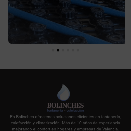
En Bolinches ofrecemos soluciones eficientes en fontanería,
calefacción y climatización. Más de 10 años de experiencia
mejorando el confort en hogares y empresas de Valencia.