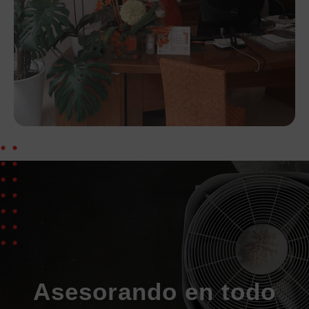
Asesorando en todo