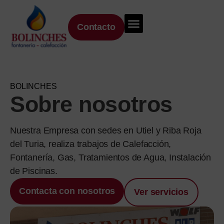
Contacto
BOLINCHES
Sobre nosotros
Nuestra Empresa con sedes en Utiel y Riba Roja
del Turia, realiza trabajos de Calefacción,
Fontanería, Gas, Tratamientos de Agua, Instalación
de Piscinas.
Contacta con nosotros
Ver servicios