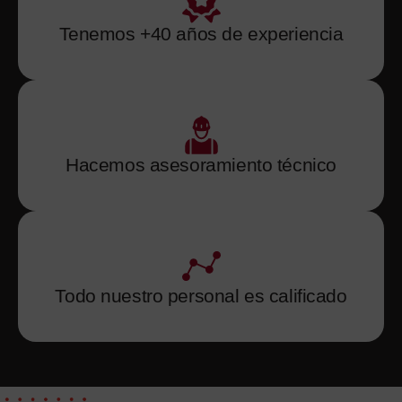
Tenemos +40 años de experiencia
Hacemos asesoramiento técnico
Todo nuestro personal es calificado