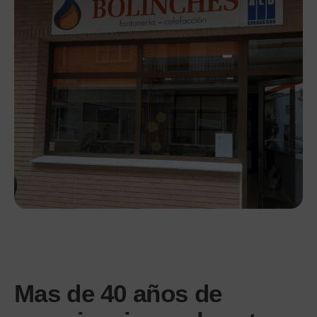
Mas de 40 años de